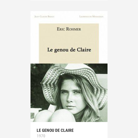
LE GENOU DE CLAIRE
1970