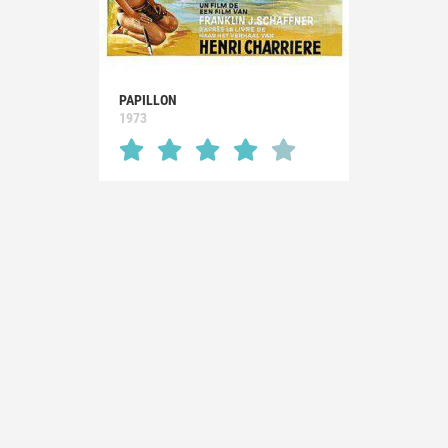
PAPILLON
1973