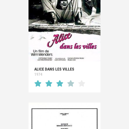
ALICE DANS LES VILLES
1974