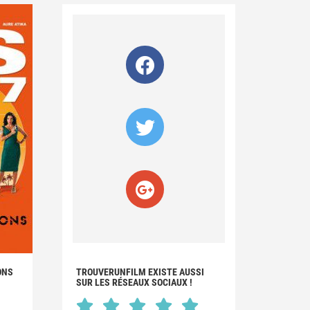
IONS
TROUVERUNFILM EXISTE AUSSI
SUR LES RÉSEAUX SOCIAUX !