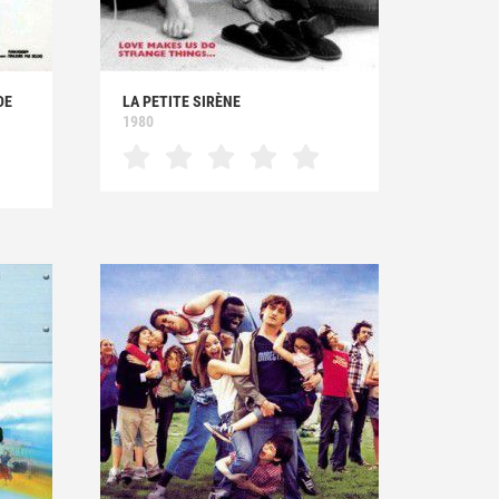
DE
LA PETITE SIRÈNE
1980