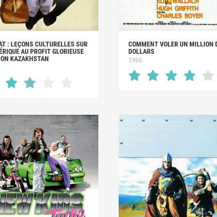
AT : LEÇONS CULTURELLES SUR
COMMENT VOLER UN MILLION 
ÉRIQUE AU PROFIT GLORIEUSE
DOLLARS
ION KAZAKHSTAN
1966
6