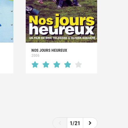
NOS JOURS HEUREUX
2006
1/21