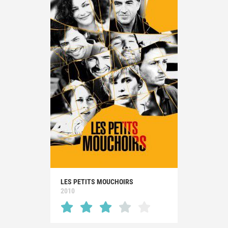
LES PETITS MOUCHOIRS
2010