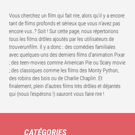
Vous cherchez un film qui fait rire, alors qu'il y a encore
tant de films profonds et sérieux que vous n'avez pas
encore vus..? Soit ! Sur cette page, nous répertorions
tous les films drôles ajoutés par les utilisateurs de
trouverunfilm. Il y a donc : des comédies familiales
avec quelques-uns des derniers films d’animation Pixar
; des teen-movies comme American Pie ou Scary movie
; des classiques comme les films des Monty Python,
des robins des bois ou de Charlie Chaplin. Et
finalement, plein d’autres films très drôles et déjantés
qui (nous l’espérons !) sauront vous faire rire !
CATÉGORIES