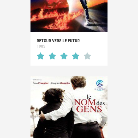
RETOUR VERS LE FUTUR
1985