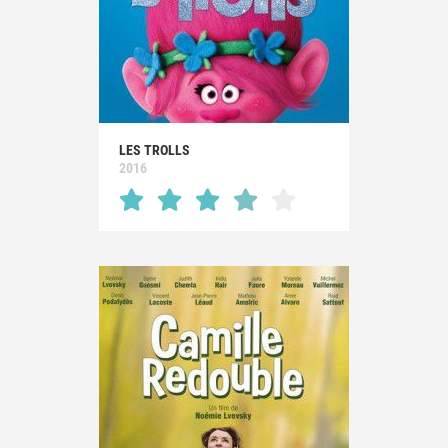
LES TROLLS
2016