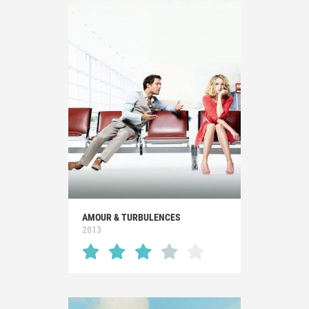
AMOUR & TURBULENCES
2013