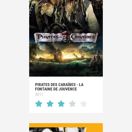
PIRATES DES CARAÏBES - LA
FONTAINE DE JOUVENCE
2011