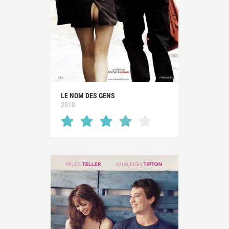
LE NOM DES GENS
2010