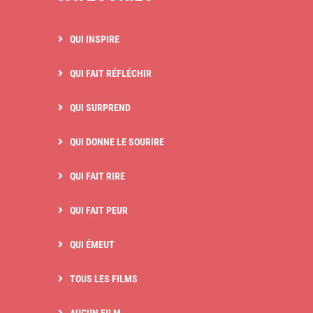
QUI INSPIRE
QUI FAIT RÉFLÉCHIR
QUI SURPREND
QUI DONNE LE SOURIRE
QUI FAIT RIRE
QUI FAIT PEUR
QUI ÉMEUT
TOUS LES FILMS