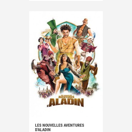
LES NOUVELLES AVENTURES
D'ALADIN