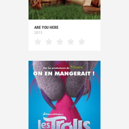
ARE YOU HERE
2013