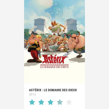
ASTÉRIX : LE DOMAINE DES DIEUX
2014