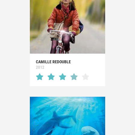
CAMILLE REDOUBLE
2012