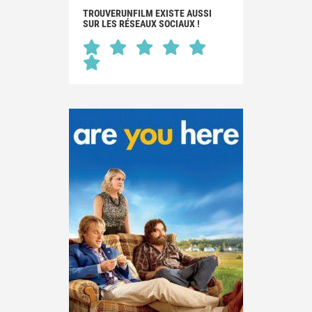
TROUVERUNFILM EXISTE AUSSI
SUR LES RÉSEAUX SOCIAUX !