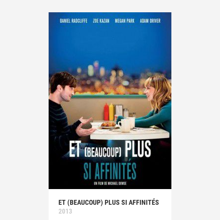
ET (BEAUCOUP) PLUS SI AFFINITÉS
2013