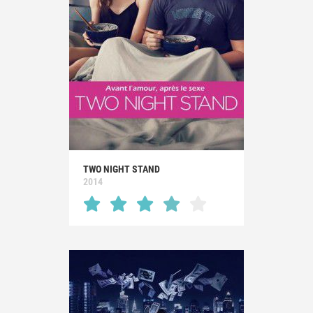
TWO NIGHT STAND
2014