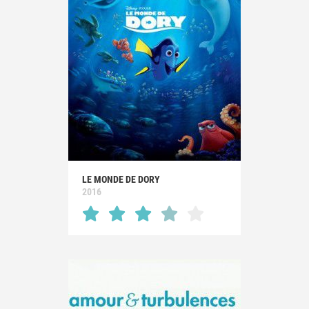
LE MONDE DE DORY
2016