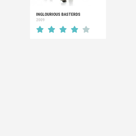
INGLOURIOUS BASTERDS
2009