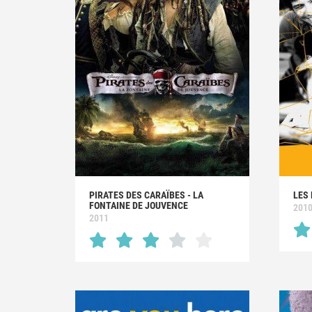
PIRATES DES CARAÏBES - LA
LES
FONTAINE DE JOUVENCE
201
2011