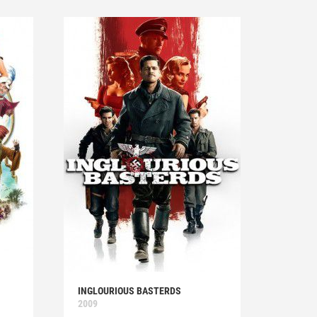
INGLOURIOUS BASTERDS
2009