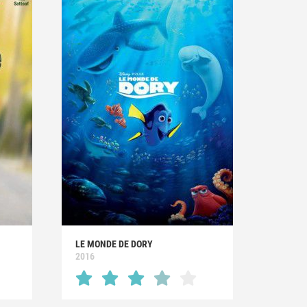
LE MONDE DE DORY
2016