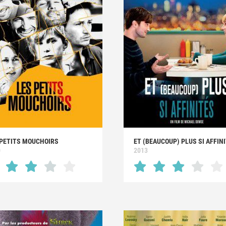
 PETITS MOUCHOIRS
ET (BEAUCOUP) PLUS SI AFFIN
0
2013