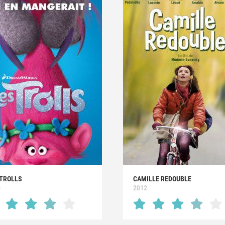
 TROLLS
CAMILLE REDOUBLE
6
2012