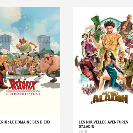
RIX : LE DOMAINE DES DIEUX
LES NOUVELLES AVENTURES
D'ALADIN
4
2015