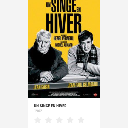
UN SINGE EN HIVER
1962