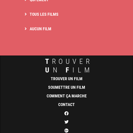
TOUS LES FILMS
AUCUN FILM
T
ROUVER
U
N
F
ILM
TROUVER UN FILM
SOUMETTRE UN FILM
COMMENT ÇA MARCHE
CONTACT