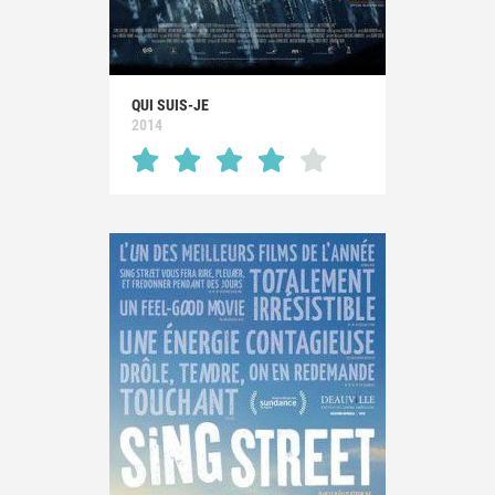
QUI SUIS-JE
2014