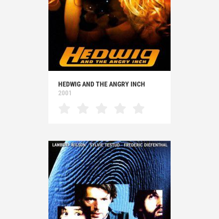
HEDWIG AND THE ANGRY INCH
2001