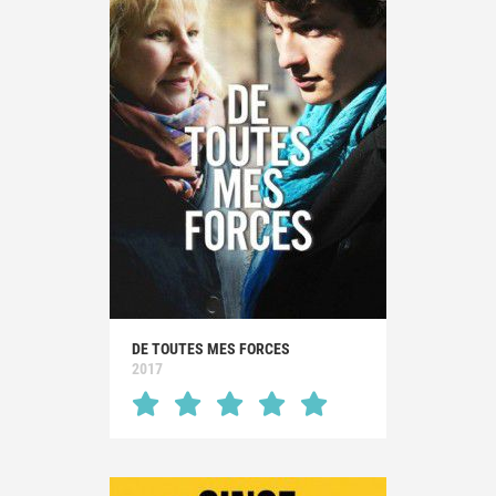
DE TOUTES MES FORCES
2017