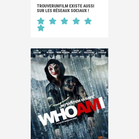
TROUVERUNFILM EXISTE AUSSI
SUR LES RÉSEAUX SOCIAUX !