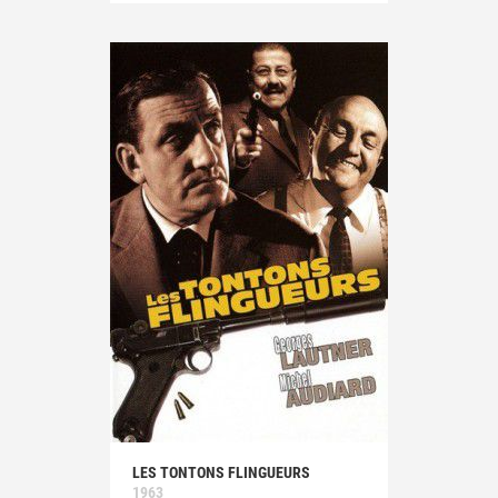
LES TONTONS FLINGUEURS
1963