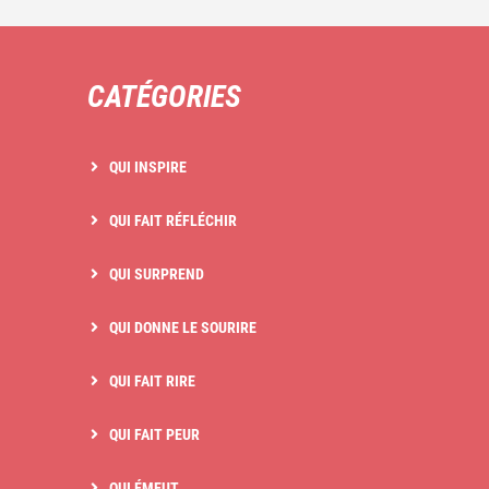
CATÉGORIES
QUI INSPIRE
QUI FAIT RÉFLÉCHIR
QUI SURPREND
QUI DONNE LE SOURIRE
QUI FAIT RIRE
QUI FAIT PEUR
QUI ÉMEUT