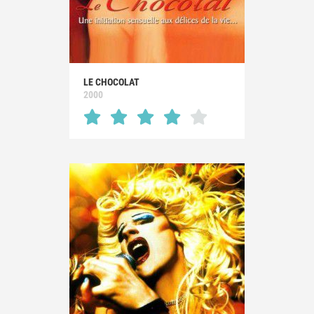
LE CHOCOLAT
2000