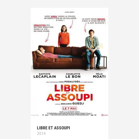
LIBRE ET ASSOUPI
2014