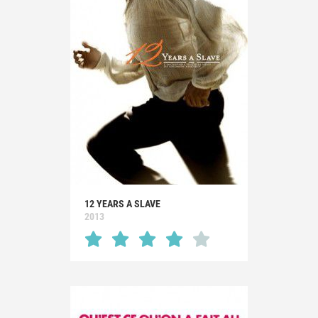
12 YEARS A SLAVE
2013