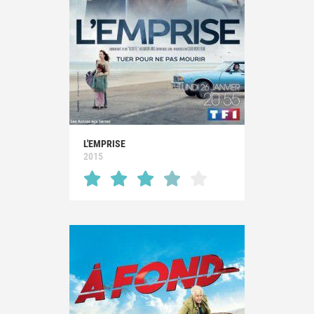
L'EMPRISE
2015