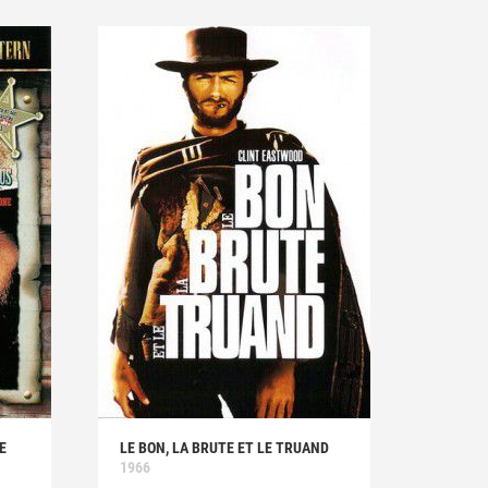
E
LE BON, LA BRUTE ET LE TRUAND
1966