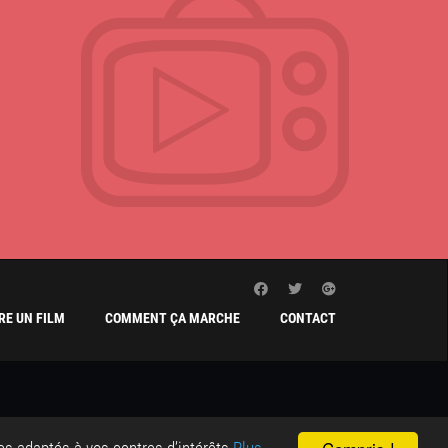
E UN FILM
COMMENT ÇA MARCHE
CONTACT