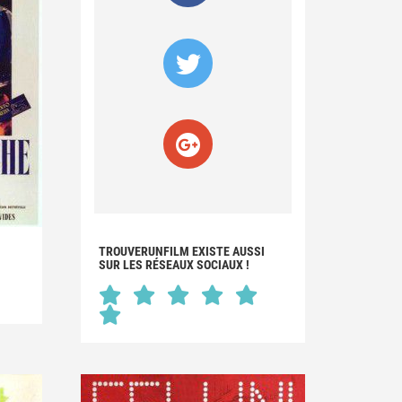
TROUVERUNFILM EXISTE AUSSI
SUR LES RÉSEAUX SOCIAUX !