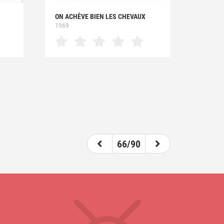
ON ACHÈVE BIEN LES CHEVAUX
1969
66/90