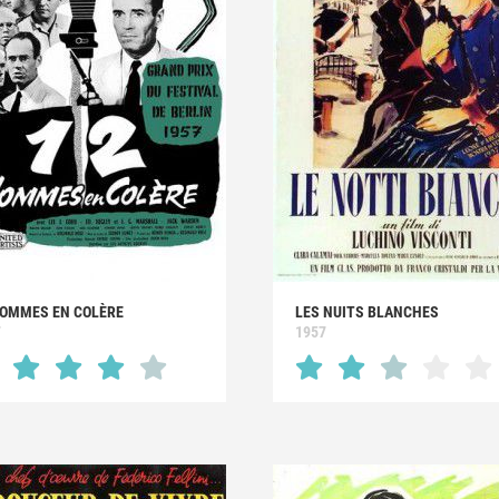
HOMMES EN COLÈRE
LES NUITS BLANCHES
7
1957